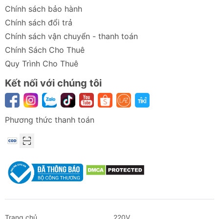
Chính sách bảo hành
Chính sách đổi trả
Chính sách vận chuyển - thanh toán
Chính Sách Cho Thuê
Quy Trình Cho Thuê
Kết nối với chúng tôi
Phương thức thanh toán
Trang chủ
220V