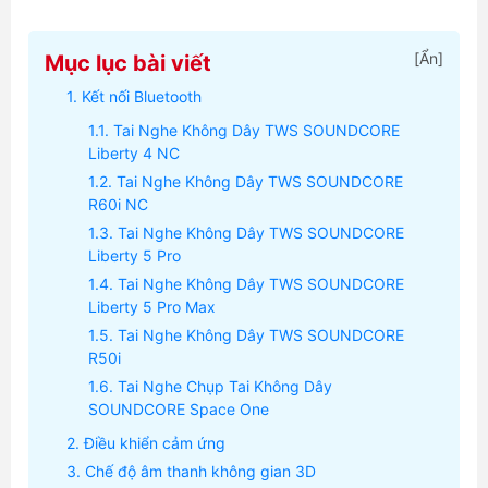
[
Ẩn
]
Mục lục bài viết
Kết nối Bluetooth
Tai Nghe Không Dây TWS SOUNDCORE
Liberty 4 NC
Tai Nghe Không Dây TWS SOUNDCORE
R60i NC
Tai Nghe Không Dây TWS SOUNDCORE
Liberty 5 Pro
Tai Nghe Không Dây TWS SOUNDCORE
Liberty 5 Pro Max
Tai Nghe Không Dây TWS SOUNDCORE
R50i
Tai Nghe Chụp Tai Không Dây
SOUNDCORE Space One
Điều khiển cảm ứng
Chế độ âm thanh không gian 3D