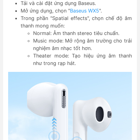
Tải và cài đặt ứng dụng Baseus.
Mở ứng dụng, chọn "
Baseus WX5
".
Trong phần "Spatial effects", chọn chế độ âm
thanh mong muốn:
Normal: Âm thanh stereo tiêu chuẩn.
Music mode: Mở rộng âm trường cho trải
nghiệm âm nhạc tốt hơn.
Theater mode: Tạo hiệu ứng âm thanh
như trong rạp hát.