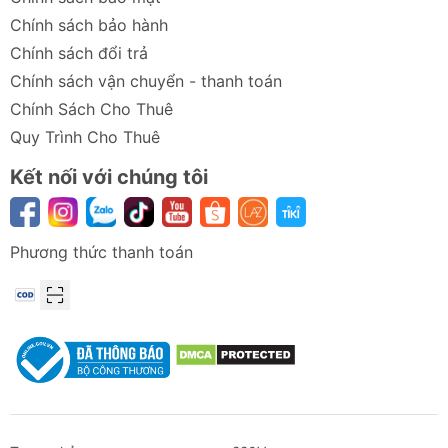
Chính sách bảo hành
Chính sách đổi trả
Chính sách vận chuyển - thanh toán
Chính Sách Cho Thuê
Quy Trình Cho Thuê
Kết nối với chúng tôi
Phương thức thanh toán