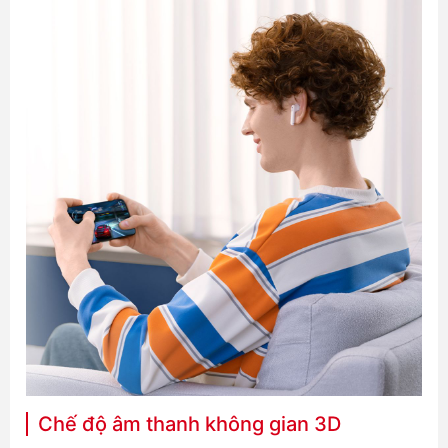
Chế độ âm thanh không gian 3D