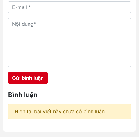
Gửi bình luận
Bình luận
Hiện tại bài viết này chưa có bình luận.