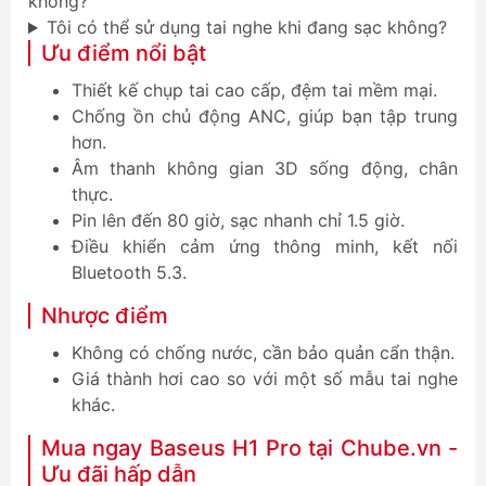
không?
Tôi có thể sử dụng tai nghe khi đang sạc không?
Ưu điểm nổi bật
Thiết kế chụp tai cao cấp, đệm tai mềm mại.
Chống ồn chủ động ANC, giúp bạn tập trung
hơn.
Âm thanh không gian 3D sống động, chân
thực.
Pin lên đến 80 giờ, sạc nhanh chỉ 1.5 giờ.
Điều khiển cảm ứng thông minh, kết nối
Bluetooth 5.3.
Nhược điểm
Không có chống nước, cần bảo quản cẩn thận.
Giá thành hơi cao so với một số mẫu tai nghe
khác.
Mua ngay Baseus H1 Pro tại Chube.vn -
Ưu đãi hấp dẫn