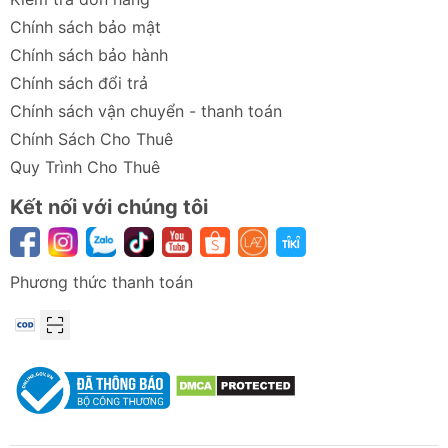
Chính sách bảo mật
Chính sách bảo hành
Chính sách đổi trả
Chính sách vận chuyển - thanh toán
Chính Sách Cho Thuê
Quy Trình Cho Thuê
Kết nối với chúng tôi
Phương thức thanh toán