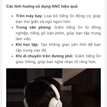
Các tình huống sử dụng ANC hiệu quả:
Trên máy bay:
Loại bỏ tiếng ồn động cơ, giúp
bạn thư giãn và ngủ ngon hơn.
Trong văn phòng:
Giảm tiếng ồn từ đồng
nghiệp, tiếng gõ bàn phím, giúp bạn tập trung
làm việc.
Khi học tập:
Tạo không gian yên tĩnh để bạn
tập trung cao độ.
Khi di chuyển trên đường phố:
Giảm tiếng ồn
giao thông, giúp bạn nghe nhạc rõ ràng hơn.