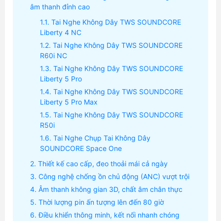
âm thanh đỉnh cao
Tai Nghe Không Dây TWS SOUNDCORE
Liberty 4 NC
Tai Nghe Không Dây TWS SOUNDCORE
R60i NC
Tai Nghe Không Dây TWS SOUNDCORE
Liberty 5 Pro
Tai Nghe Không Dây TWS SOUNDCORE
Liberty 5 Pro Max
Tai Nghe Không Dây TWS SOUNDCORE
R50i
Tai Nghe Chụp Tai Không Dây
SOUNDCORE Space One
Thiết kế cao cấp, đeo thoải mái cả ngày
Công nghệ chống ồn chủ động (ANC) vượt trội
Âm thanh không gian 3D, chất âm chân thực
Thời lượng pin ấn tượng lên đến 80 giờ
Điều khiển thông minh, kết nối nhanh chóng