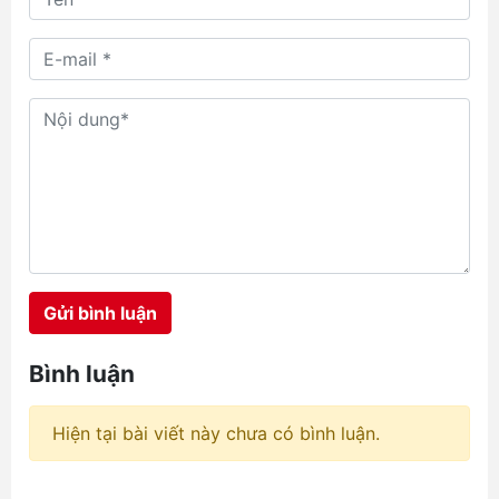
p
u
Gửi bình luận
Bình luận
Hiện tại bài viết này chưa có bình luận.