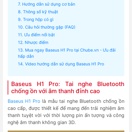
Hướng dẫn sử dụng cơ bản
Thông số kỹ thuật
Trong hộp có gì
Câu hỏi thường gặp (FAQ)
Ưu điểm nổi bật
Nhược điểm
Mua ngay Baseus H1 Pro tại Chube.vn - Ưu đãi
hấp dẫn
Video hướng dẫn sử dụng Baseus H1 Pro
Baseus H1 Pro: Tai nghe Bluetooth
chống ồn với âm thanh đỉnh cao
Baseus H1 Pro
là mẫu tai nghe Bluetooth chống ồn
cao cấp, được thiết kế để mang đến trải nghiệm âm
thanh tuyệt vời với thời lượng pin ấn tượng và công
nghệ âm thanh không gian 3D.