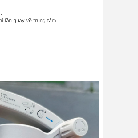
.
ai lần quay về trung tâm.