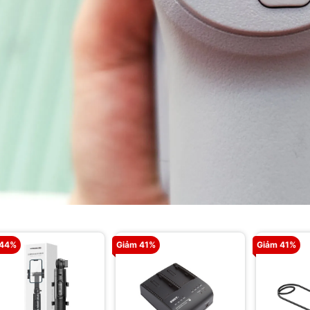
 44%
Giảm 41%
Giảm 41%