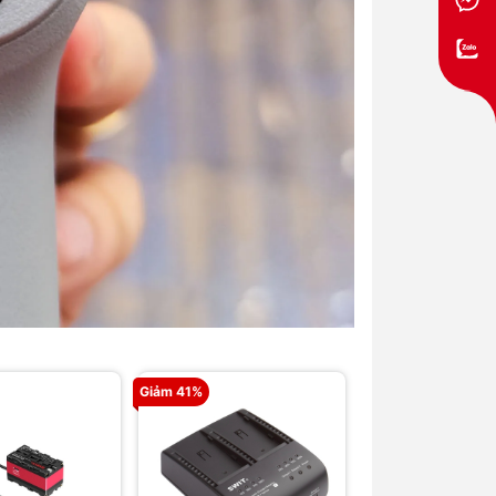
Giảm 41%
Giảm 41%