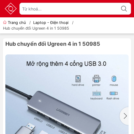
Trang chủ
/
Laptop - Điện thoại
/
Hub chuyển đổi Ugreen 4 in 1 50985
Hub chuyển đổi Ugreen 4 in 1 50985