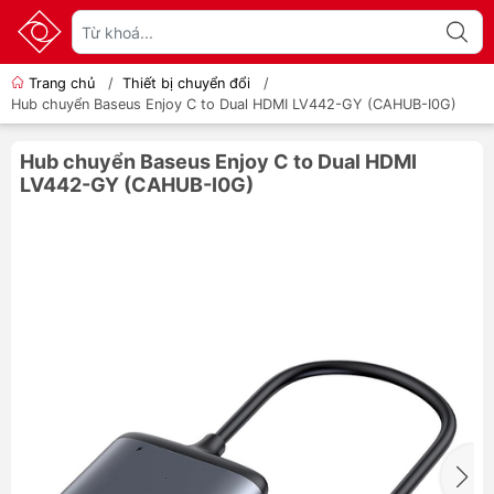
Trang chủ
/
Thiết bị chuyển đổi
/
Hub chuyển Baseus Enjoy C to Dual HDMI LV442-GY (CAHUB-I0G)
Hub chuyển Baseus Enjoy C to Dual HDMI
LV442-GY (CAHUB-I0G)