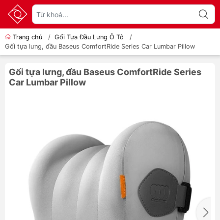
Trang chủ
/
Gối Tựa Đầu Lưng Ô Tô
/
Gối tựa lưng, đầu Baseus ComfortRide Series Car Lumbar Pillow
Gối tựa lưng, đầu Baseus ComfortRide Series
Car Lumbar Pillow