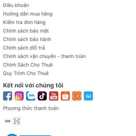
phối hợp với nội thất xe hơi hoặc không gian
Điều khoản
làm việc của mình.
Hướng dẫn mua hàng
Kiểm tra đơn hàng
Chính sách bảo mật
Chính sách bảo hành
Chính sách đổi trả
Chính sách vận chuyển - thanh toán
Chính Sách Cho Thuê
Quy Trình Cho Thuê
Kết nối với chúng tôi
Phương thức thanh toán