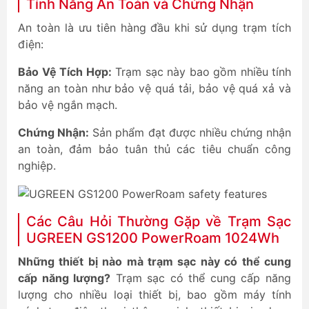
Tính Năng An Toàn và Chứng Nhận
An toàn là ưu tiên hàng đầu khi sử dụng trạm tích
điện:
Bảo Vệ Tích Hợp:
Trạm sạc này bao gồm nhiều tính
năng an toàn như bảo vệ quá tải, bảo vệ quá xả và
bảo vệ ngắn mạch.
Chứng Nhận:
Sản phẩm đạt được nhiều chứng nhận
an toàn, đảm bảo tuân thủ các tiêu chuẩn công
nghiệp.
Các Câu Hỏi Thường Gặp về Trạm Sạc
UGREEN GS1200 PowerRoam 1024Wh
Những thiết bị nào mà trạm sạc này có thể cung
cấp năng lượng?
Trạm sạc có thể cung cấp năng
lượng cho nhiều loại thiết bị, bao gồm máy tính