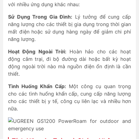
với nhiều ứng dụng khác nhau:
Sử Dụng Trong Gia Đình:
Lý tưởng để cung cấp
năng lượng cho các thiết bị gia dụng trong thời gian
mất điện hoặc sử dụng hàng ngày để giảm chi phí
năng lượng.
Hoạt Động Ngoài Trời:
Hoàn hảo cho các hoạt
động cắm trại, đi bộ đường dài hoặc bất kỳ hoạt
động ngoài trời nào mà nguồn điện ổn định là cần
thiết.
Tình Huống Khẩn Cấp:
Một công cụ quan trọng
cho các tình huống khẩn cấp, cung cấp năng lượng
cho các thiết bị y tế, công cụ liên lạc và nhiều hơn
nữa.