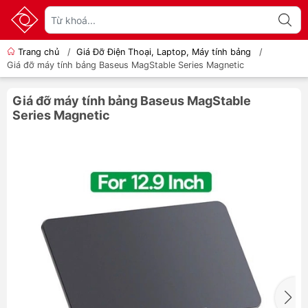
Trang chủ
/
Giá Đỡ Điện Thoại, Laptop, Máy tính bảng
/
Giá đỡ máy tính bảng Baseus MagStable Series Magnetic
Giá đỡ máy tính bảng Baseus MagStable
Series Magnetic