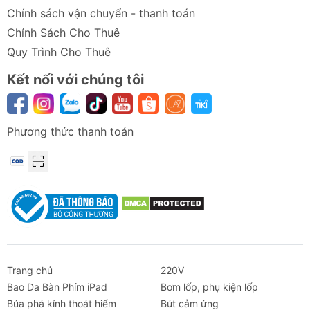
Chính sách vận chuyển - thanh toán
Chính Sách Cho Thuê
Quy Trình Cho Thuê
Kết nối với chúng tôi
Phương thức thanh toán
Trang chủ
220V
Bao Da Bàn Phím iPad
Bơm lốp, phụ kiện lốp
Búa phá kính thoát hiểm
Bút cảm ứng