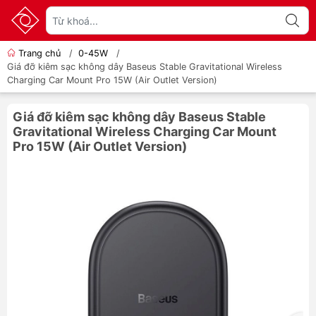
Trang chủ
/
0-45W
/
Giá đỡ kiêm sạc không dây Baseus Stable Gravitational Wireless
Charging Car Mount Pro 15W (Air Outlet Version)
Giá đỡ kiêm sạc không dây Baseus Stable
Gravitational Wireless Charging Car Mount
Pro 15W (Air Outlet Version)