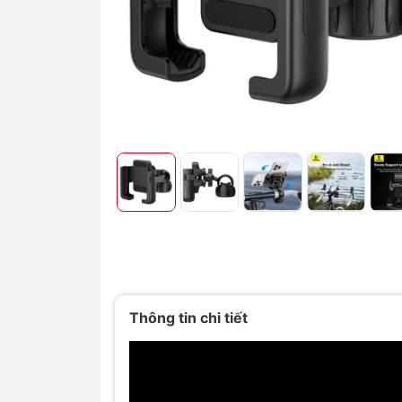
Thông tin chi tiết