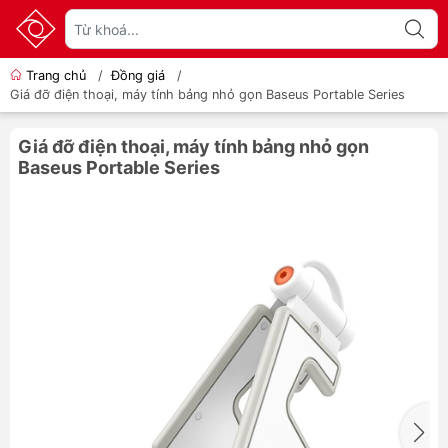
Trang chủ
/
Đồng giá
/
Giá đỡ điện thoại, máy tính bảng nhỏ gọn Baseus Portable Series
Giá đỡ điện thoại, máy tính bảng nhỏ gọn
Baseus Portable Series