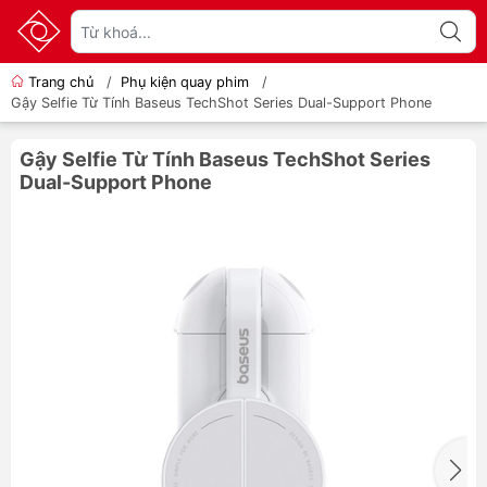
Trang chủ
/
Phụ kiện quay phim
/
Gậy Selfie Từ Tính Baseus TechShot Series Dual-Support Phone
Gậy Selfie Từ Tính Baseus TechShot Series
Dual-Support Phone