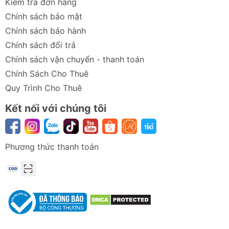
Kiểm tra đơn hàng
Chính sách bảo mật
Chính sách bảo hành
Chính sách đổi trả
Chính sách vận chuyển - thanh toán
Chính Sách Cho Thuê
Quy Trình Cho Thuê
Kết nối với chúng tôi
Phương thức thanh toán