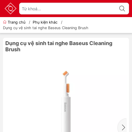
Trang chủ
/
Phụ kiện khác
/
Dụng cụ vệ sinh tai nghe Baseus Cleaning Brush
Dụng cụ vệ sinh tai nghe Baseus Cleaning
Brush