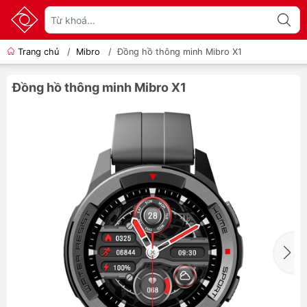
Trang chủ
/
Mibro
/
Đồng hồ thông minh Mibro X1
Đồng hồ thông minh Mibro X1