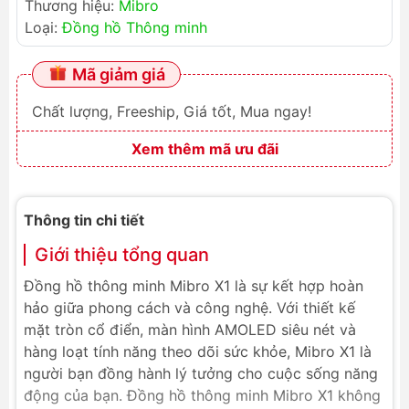
Thương hiệu:
Mibro
Loại:
Đồng hồ Thông minh
Mã giảm giá
Chất lượng, Freeship, Giá tốt, Mua ngay!
Xem thêm mã ưu đãi
Thông tin chi tiết
Giới thiệu tổng quan
Đồng hồ thông minh Mibro X1 là sự kết hợp hoàn
hảo giữa phong cách và công nghệ. Với thiết kế
mặt tròn cổ điển, màn hình AMOLED siêu nét và
hàng loạt tính năng theo dõi sức khỏe, Mibro X1 là
người bạn đồng hành lý tưởng cho cuộc sống năng
động của bạn. Đồng hồ thông minh Mibro X1 không