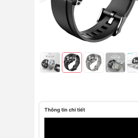
Thông tin chi tiết