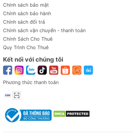
Chính sách bảo mật
Chính sách bảo hành
Chính sách đổi trả
Chính sách vận chuyển - thanh toán
Chính Sách Cho Thuê
Quy Trình Cho Thuê
Kết nối với chúng tôi
Phương thức thanh toán