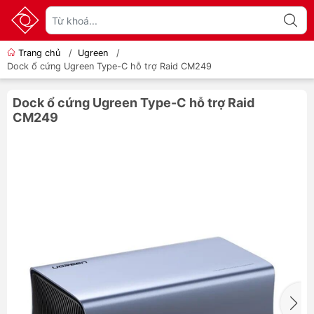
Trang chủ
/
Ugreen
/
Dock ổ cứng Ugreen Type-C hỗ trợ Raid CM249
Dock ổ cứng Ugreen Type-C hỗ trợ Raid
CM249