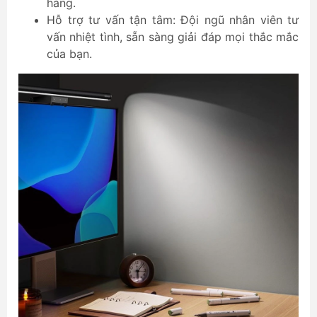
hàng.
Hỗ trợ tư vấn tận tâm: Đội ngũ nhân viên tư
vấn nhiệt tình, sẵn sàng giải đáp mọi thắc mắc
của bạn.