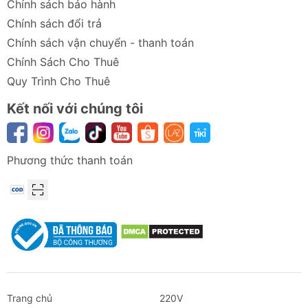
Chính sách bảo hành
Chính sách đổi trả
Chính sách vận chuyển - thanh toán
Chính Sách Cho Thuê
Quy Trình Cho Thuê
Kết nối với chúng tôi
Phương thức thanh toán
Trang chủ
220V