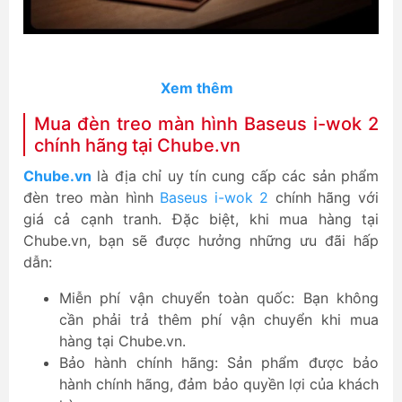
Xem thêm
Mua đèn treo màn hình Baseus i-wok 2
chính hãng tại Chube.vn
Chube.vn
là địa chỉ uy tín cung cấp các sản phẩm
đèn treo màn hình
Baseus i-wok 2
chính hãng với
giá cả cạnh tranh. Đặc biệt, khi mua hàng tại
Chube.vn, bạn sẽ được hưởng những ưu đãi hấp
dẫn:
Miễn phí vận chuyển toàn quốc: Bạn không
cần phải trả thêm phí vận chuyển khi mua
hàng tại Chube.vn.
Bảo hành chính hãng: Sản phẩm được bảo
hành chính hãng, đảm bảo quyền lợi của khách