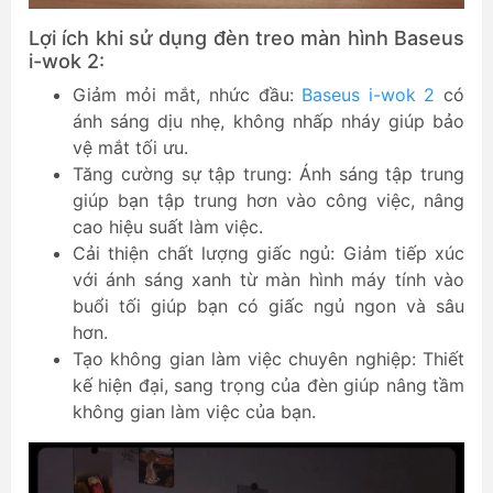
Lợi ích khi sử dụng đèn treo màn hình Baseus
i-wok 2:
Giảm mỏi mắt, nhức đầu:
Baseus i-wok 2
có
ánh sáng dịu nhẹ, không nhấp nháy giúp bảo
vệ mắt tối ưu.
Tăng cường sự tập trung: Ánh sáng tập trung
giúp bạn tập trung hơn vào công việc, nâng
cao hiệu suất làm việc.
Cải thiện chất lượng giấc ngủ: Giảm tiếp xúc
với ánh sáng xanh từ màn hình máy tính vào
buổi tối giúp bạn có giấc ngủ ngon và sâu
hơn.
Tạo không gian làm việc chuyên nghiệp: Thiết
kế hiện đại, sang trọng của đèn giúp nâng tầm
không gian làm việc của bạn.