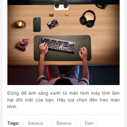
Đừng để ánh sáng xanh từ màn hình máy tính làm
hại đôi mắt của bạn. Hãy lựa chọn đèn treo màn
hình
Tags:
baseus
Baseus
Den