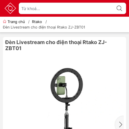
Trang chủ
/
Rtako
/
Đèn Livestream cho điện thoại Rtako ZJ-ZBT01
Đèn Livestream cho điện thoại Rtako ZJ-
ZBT01