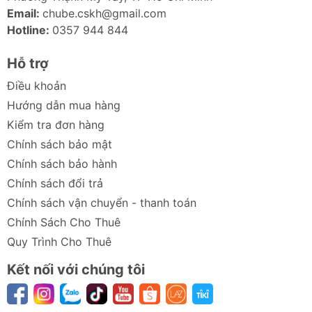
Email:
chube.cskh@gmail.com
Hotline:
0357 944 844
Hỗ trợ
Điều khoản
Hướng dẫn mua hàng
Kiểm tra đơn hàng
Chính sách bảo mật
Chính sách bảo hành
Chính sách đổi trả
Chính sách vận chuyển - thanh toán
Chính Sách Cho Thuê
Quy Trình Cho Thuê
Kết nối với chúng tôi