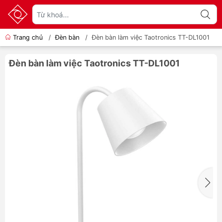
Trang chủ
/
Đèn bàn
/
Đèn bàn làm việc Taotronics TT-DL1001
Đèn bàn làm việc Taotronics TT-DL1001