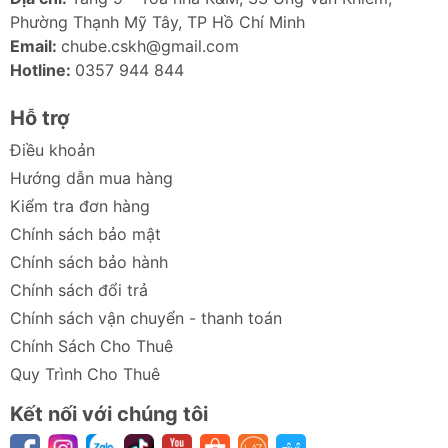
Phường Thạnh Mỹ Tây, TP Hồ Chí Minh
Email:
chube.cskh@gmail.com
Hotline:
0357 944 844
Hỗ trợ
Điều khoản
Hướng dẫn mua hàng
Kiểm tra đơn hàng
Chính sách bảo mật
Chính sách bảo hành
Chính sách đổi trả
Chính sách vận chuyển - thanh toán
Chính Sách Cho Thuê
Quy Trình Cho Thuê
Kết nối với chúng tôi