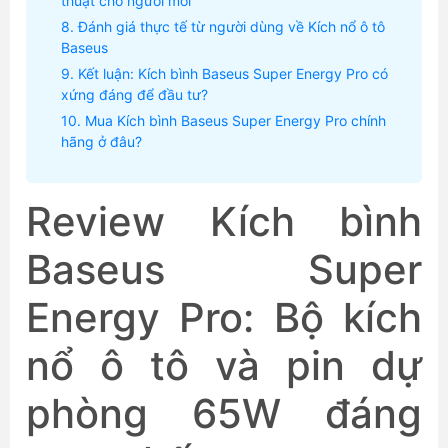
thuật cho người mới
Đánh giá thực tế từ người dùng về Kích nổ ô tô
Baseus
Kết luận: Kích bình Baseus Super Energy Pro có
xứng đáng để đầu tư?
Mua Kích bình Baseus Super Energy Pro chính
hãng ở đâu?
Review Kích bình
Baseus Super
Energy Pro: Bộ kích
nổ ô tô và pin dự
phòng 65W đáng