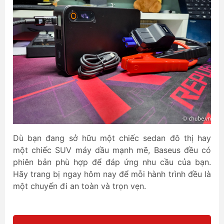
Dù bạn đang sở hữu một chiếc sedan đô thị hay
một chiếc SUV máy dầu mạnh mẽ, Baseus đều có
phiên bản phù hợp để đáp ứng nhu cầu của bạn.
Hãy trang bị ngay hôm nay để mỗi hành trình đều là
một chuyến đi an toàn và trọn vẹn.