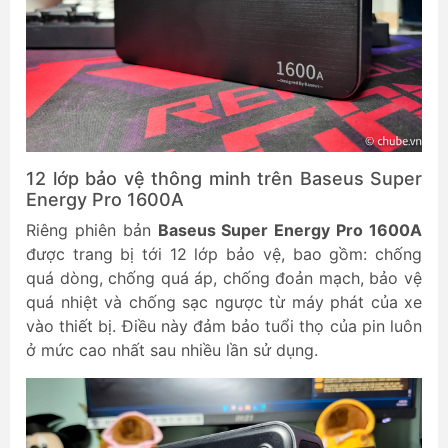
12 lớp bảo vệ thông minh trên Baseus Super
Energy Pro 1600A
Riêng phiên bản
Baseus Super Energy Pro 1600A
được trang bị tới 12 lớp bảo vệ, bao gồm: chống
quá dòng, chống quá áp, chống đoản mạch, bảo vệ
quá nhiệt và chống sạc ngược từ máy phát của xe
vào thiết bị. Điều này đảm bảo tuổi thọ của pin luôn
ở mức cao nhất sau nhiều lần sử dụng.