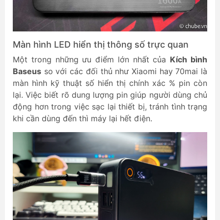
Màn hình LED hiển thị thông số trực quan
Một trong những ưu điểm lớn nhất của
Kích bình
Baseus
so với các đối thủ như Xiaomi hay 70mai là
màn hình kỹ thuật số hiển thị chính xác % pin còn
lại. Việc biết rõ dung lượng pin giúp người dùng chủ
động hơn trong việc sạc lại thiết bị, tránh tình trạng
khi cần dùng đến thì máy lại hết điện.