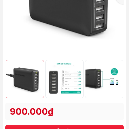
900.000₫