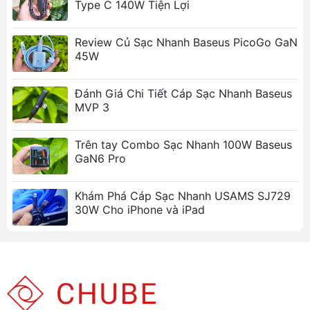
Type C 140W Tiện Lợi
Review Củ Sạc Nhanh Baseus PicoGo GaN
45W
Đánh Giá Chi Tiết Cáp Sạc Nhanh Baseus
MVP 3
Trên tay Combo Sạc Nhanh 100W Baseus
GaN6 Pro
Khám Phá Cáp Sạc Nhanh USAMS SJ729
30W Cho iPhone và iPad