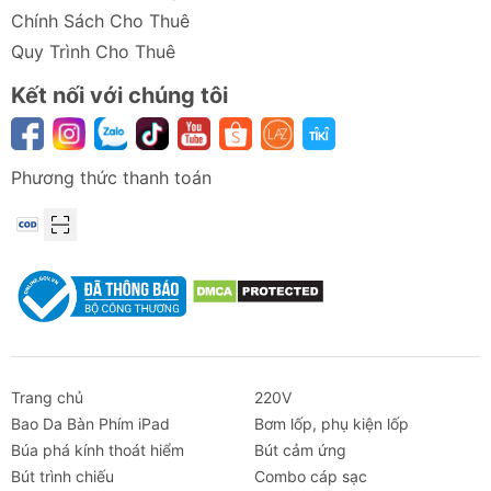
Chính Sách Cho Thuê
Quy Trình Cho Thuê
Kết nối với chúng tôi
Phương thức thanh toán
Trang chủ
220V
Bao Da Bàn Phím iPad
Bơm lốp, phụ kiện lốp
Búa phá kính thoát hiểm
Bút cảm ứng
Bút trình chiếu
Combo cáp sạc