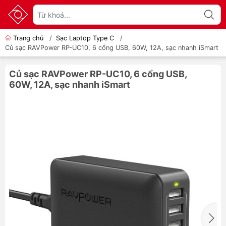
Trang chủ
/
Sạc Laptop Type C
/
Củ sạc RAVPower RP-UC10, 6 cổng USB, 60W, 12A, sạc nhanh iSmart
Củ sạc RAVPower RP-UC10, 6 cổng USB,
60W, 12A, sạc nhanh iSmart