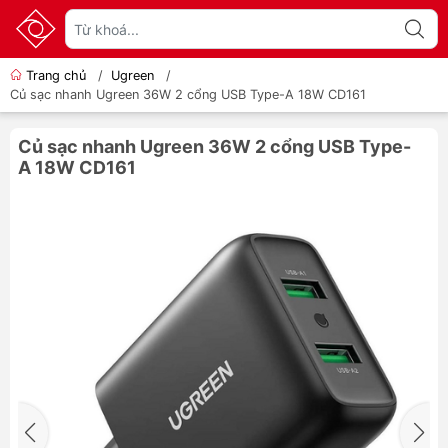
Trang chủ
/
Ugreen
/
Củ sạc nhanh Ugreen 36W 2 cổng USB Type-A 18W CD161
Củ sạc nhanh Ugreen 36W 2 cổng USB Type-
A 18W CD161