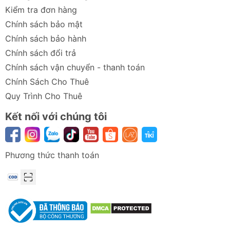
Kiểm tra đơn hàng
Chính sách bảo mật
Chính sách bảo hành
Chính sách đổi trả
Chính sách vận chuyển - thanh toán
Chính Sách Cho Thuê
Quy Trình Cho Thuê
Kết nối với chúng tôi
Phương thức thanh toán