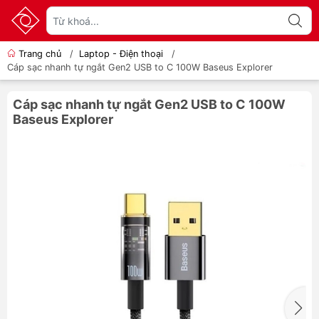
Trang chủ
/
Laptop - Điện thoại
/
Cáp sạc nhanh tự ngắt Gen2 USB to C 100W Baseus Explorer
Cáp sạc nhanh tự ngắt Gen2 USB to C 100W
Baseus Explorer