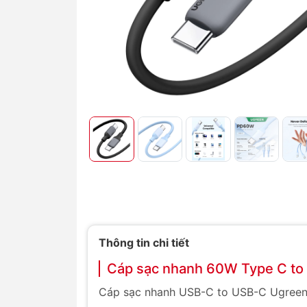
Thông tin chi tiết
Cáp sạc nhanh 60W Type C t
Cáp sạc nhanh USB-C to USB-C Ugreen U