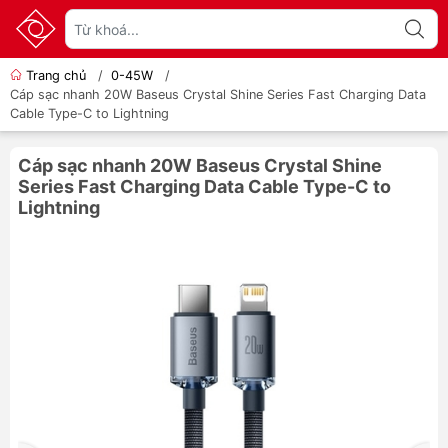
Trang chủ
/
0-45W
/
Cáp sạc nhanh 20W Baseus Crystal Shine Series Fast Charging Data
Cable Type-C to Lightning
Cáp sạc nhanh 20W Baseus Crystal Shine
Series Fast Charging Data Cable Type-C to
Lightning