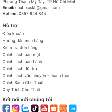
Phường Thạnh Mỹ Tây, TP Hồ Chí Minh
Email:
chube.cskh@gmail.com
Hotline:
0357 944 844
Hỗ trợ
Điều khoản
Hướng dẫn mua hàng
Kiểm tra đơn hàng
Chính sách bảo mật
Chính sách bảo hành
Chính sách đổi trả
Chính sách vận chuyển - thanh toán
Chính Sách Cho Thuê
Quy Trình Cho Thuê
Kết nối với chúng tôi