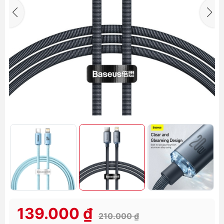
139.000 ₫
210.000 ₫