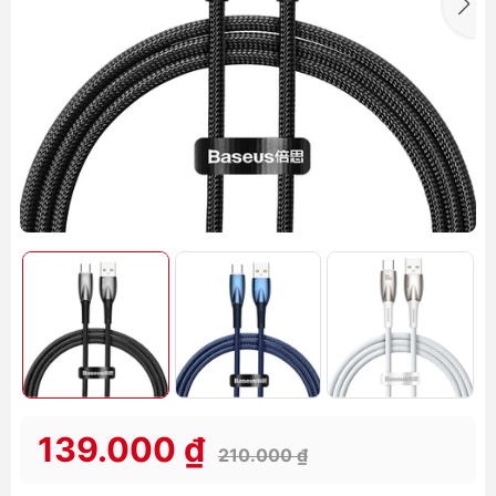
139.000 ₫
210.000 ₫