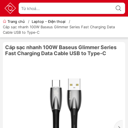
Trang chủ
/
Laptop - Điện thoại
/
Cáp sạc nhanh 100W Baseus Glimmer Series Fast Charging Data
Cable USB to Type-C
Cáp sạc nhanh 100W Baseus Glimmer Series
Fast Charging Data Cable USB to Type-C