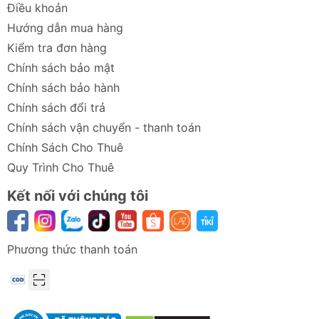
Điều khoản
Hướng dẫn mua hàng
Kiểm tra đơn hàng
Chính sách bảo mật
Chính sách bảo hành
Chính sách đổi trả
Chính sách vận chuyển - thanh toán
Chính Sách Cho Thuê
Quy Trình Cho Thuê
Kết nối với chúng tôi
Phương thức thanh toán