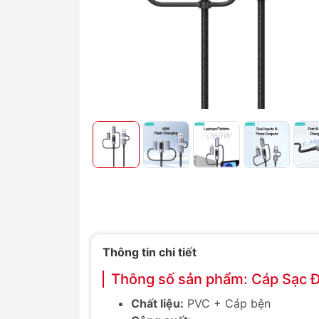
Thông tin chi tiết
Thông số sản phẩm: Cáp Sạc 
Chất liệu:
PVC + Cáp bện