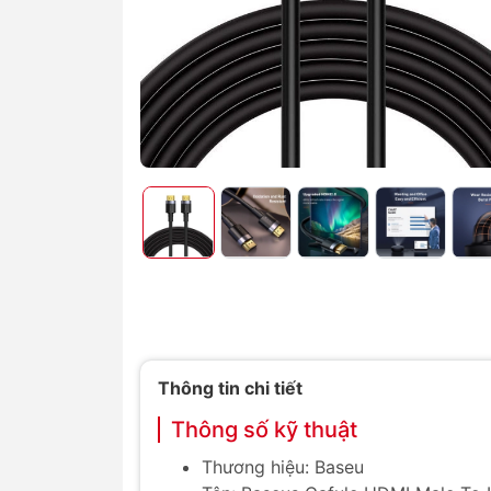
Thông tin chi tiết
Thông số kỹ thuật
Thương hiệu: Baseu