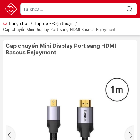
Trang chủ
/
Laptop - Điện thoại
/
Cáp chuyển Mini Display Port sang HDMI Baseus Enjoyment
Cáp chuyển Mini Display Port sang HDMI
Baseus Enjoyment