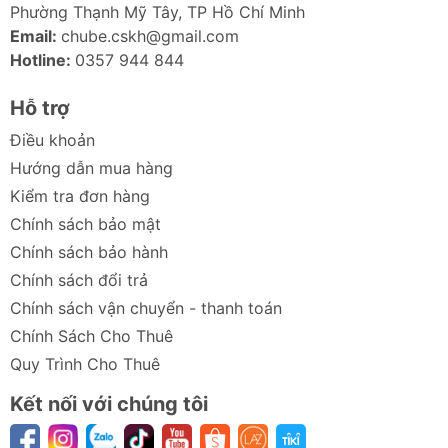
Phường Thạnh Mỹ Tây, TP Hồ Chí Minh
Email:
chube.cskh@gmail.com
Hotline:
0357 944 844
Hỗ trợ
Điều khoản
Hướng dẫn mua hàng
Kiểm tra đơn hàng
Chính sách bảo mật
Chính sách bảo hành
Chính sách đổi trả
Chính sách vận chuyển - thanh toán
Chính Sách Cho Thuê
Quy Trình Cho Thuê
Kết nối với chúng tôi