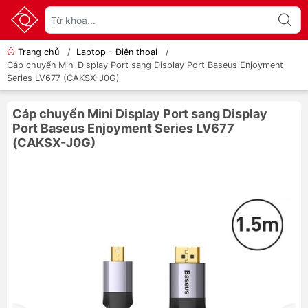
Trang chủ
/
Laptop - Điện thoại
/
Cáp chuyển Mini Display Port sang Display Port Baseus Enjoyment
Series LV677 (CAKSX-J0G)
Cáp chuyển Mini Display Port sang Display
Port Baseus Enjoyment Series LV677
(CAKSX-J0G)