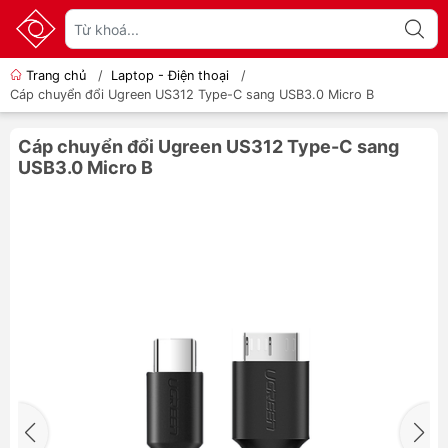
Trang chủ
/
Laptop - Điện thoại
/
Cáp chuyển đổi Ugreen US312 Type-C sang USB3.0 Micro B
Cáp chuyển đổi Ugreen US312 Type-C sang
USB3.0 Micro B