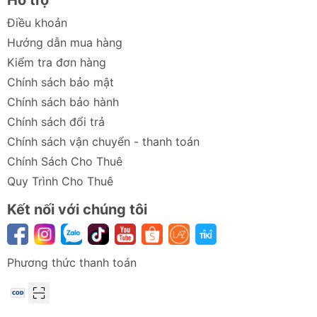
Hỗ trợ
Điều khoản
Hướng dẫn mua hàng
Kiểm tra đơn hàng
Chính sách bảo mật
Chính sách bảo hành
Chính sách đổi trả
Chính sách vận chuyển - thanh toán
Chính Sách Cho Thuê
Quy Trình Cho Thuê
Kết nối với chúng tôi
Phương thức thanh toán