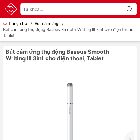
Trang chủ
/
Bút cảm ứng
/
Bút cảm ứng thụ động Baseus Smooth Writing III 3in1 cho điện thoại,
Tablet
Bút cảm ứng thụ động Baseus Smooth
Writing III 3in1 cho điện thoại, Tablet