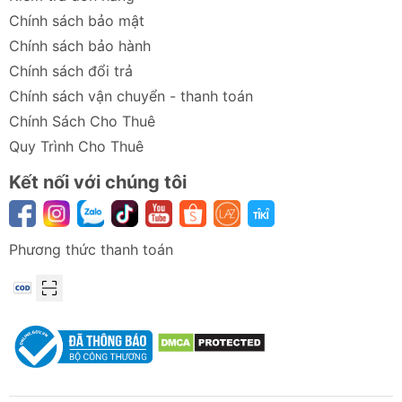
Chính sách bảo mật
Chính sách bảo hành
Chính sách đổi trả
Chính sách vận chuyển - thanh toán
Chính Sách Cho Thuê
Quy Trình Cho Thuê
Kết nối với chúng tôi
Phương thức thanh toán