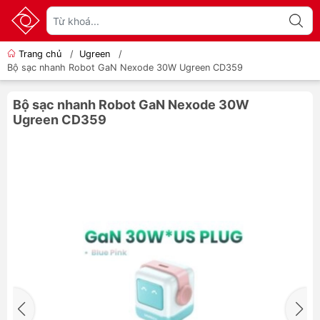
Trang chủ
/
Ugreen
/
Bộ sạc nhanh Robot GaN Nexode 30W Ugreen CD359
Bộ sạc nhanh Robot GaN Nexode 30W
Ugreen CD359