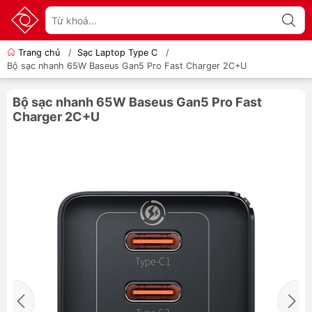
Trang chủ
/
Sạc Laptop Type C
/
Bộ sạc nhanh 65W Baseus Gan5 Pro Fast Charger 2C+U
Bộ sạc nhanh 65W Baseus Gan5 Pro Fast
Charger 2C+U