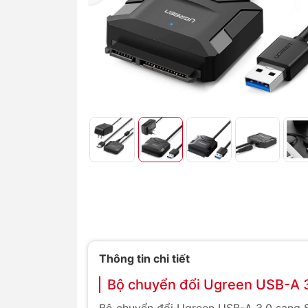
Thông tin chi tiết
Bộ chuyển đổi Ugreen USB-A 