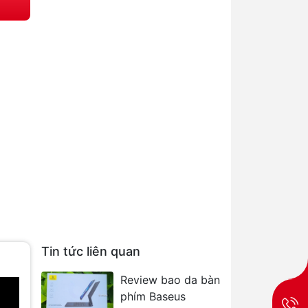
Tin tức liên quan
Review bao da bàn
phím Baseus