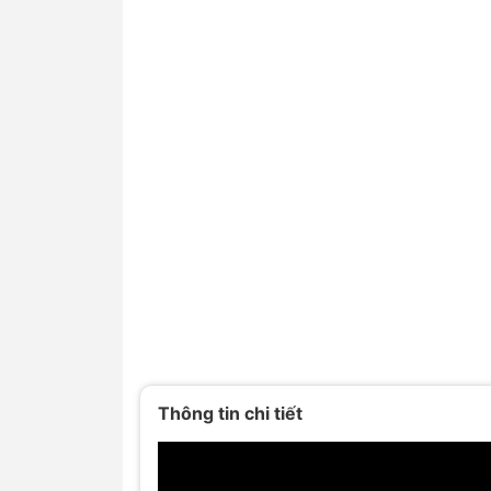
Thông tin chi tiết