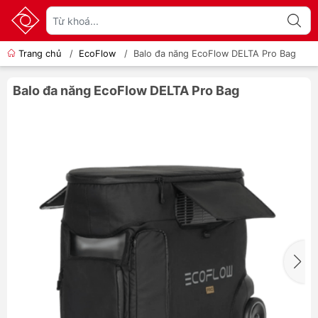
Trang chủ
/
EcoFlow
/
Balo đa năng EcoFlow DELTA Pro Bag
Balo đa năng EcoFlow DELTA Pro Bag