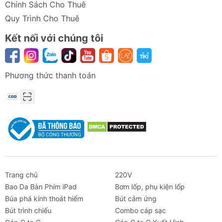
Chính Sách Cho Thuê
Quy Trình Cho Thuê
Kết nối với chúng tôi
Phương thức thanh toán
Trang chủ
220V
Bao Da Bàn Phím iPad
Bơm lốp, phụ kiện lốp
Búa phá kính thoát hiểm
Bút cảm ứng
Bút trình chiếu
Combo cáp sạc