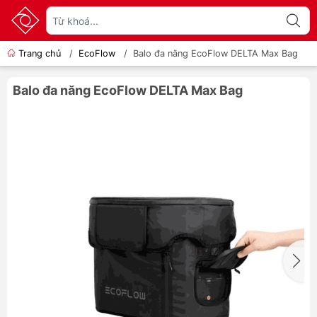
Trang chủ
/
EcoFlow
/
Balo đa năng EcoFlow DELTA Max Bag
Balo đa năng EcoFlow DELTA Max Bag