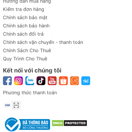
Hướng dẫn mua hàng
Kiểm tra đơn hàng
Chính sách bảo mật
Chính sách bảo hành
Chính sách đổi trả
Chính sách vận chuyển - thanh toán
Chính Sách Cho Thuê
Quy Trình Cho Thuê
Kết nối với chúng tôi
Phương thức thanh toán